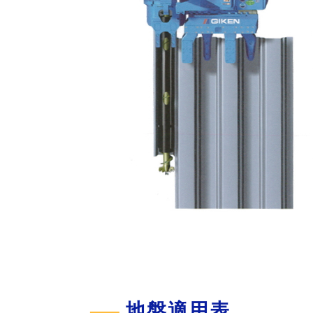
地盤適用表