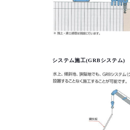
システム施工(GRBシステム)