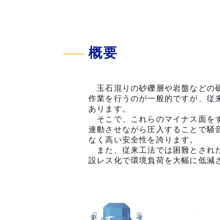
概要
玉石混りの砂礫層や岩盤などの硬
作業を行うのが一般的ですが、従
あります。
そこで、これらのマイナス面をす
連動させながら圧入することで騒
なく高い安全性を誇ります。
また、従来工法では困難とされた
設レス化で環境負荷を大幅に低減