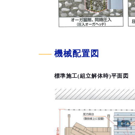
機械配置図
標準施工(組立解体時)平面図