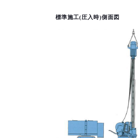
標準施工(圧入時)側面