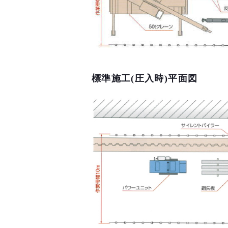
標準施工(圧入時)平面図