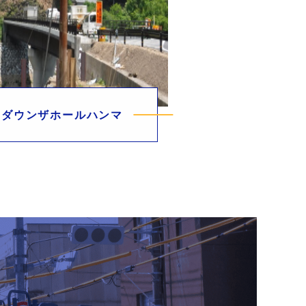
ダウンザホールハンマ