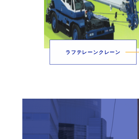
ラフテレーンクレーン