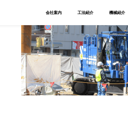
会社案内
工法紹介
機械紹介