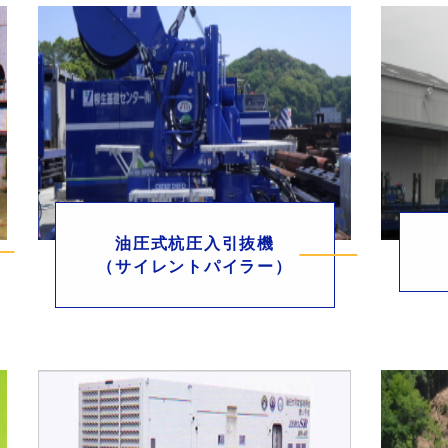
油圧式杭圧入引抜機
（サイレントパイラー）