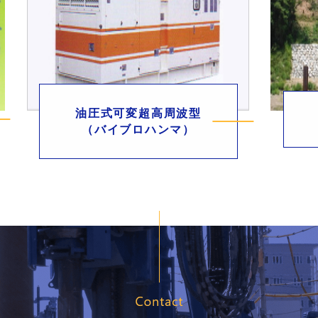
油圧式可変超高周波型
（バイブロハンマ）