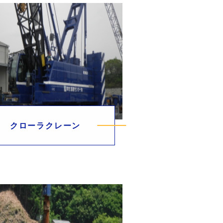
クローラクレーン