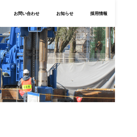
お問い合わせ
お知らせ
採用情報