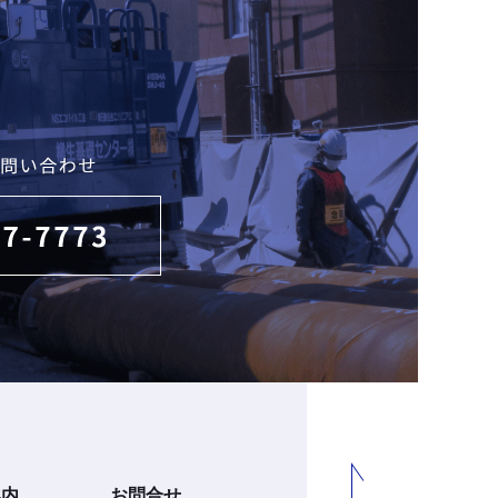
案内
お問合せ