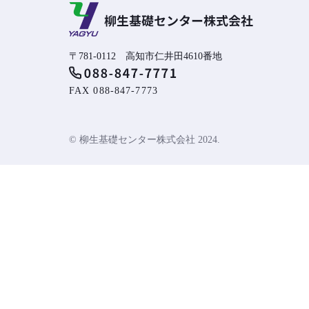
〒781-0112 高知市仁井田4610番地
FAX 088-847-7773
© 柳生基礎センター株式会社 2024.