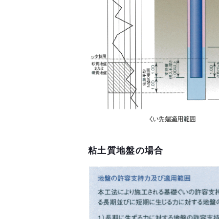
粘土質地盤の場合