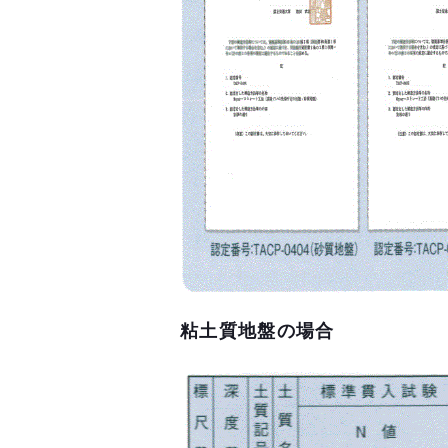
粘土質地盤の場合